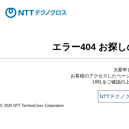
エラー404 お探
大変申
お客様のアクセスしたページ
URLをご確認の
NTTテクノ
© 2025 NTT TechnoCross Corporation